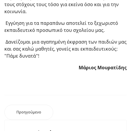
τους στόχους τους τόσο για εκείνα όσο και για την
κοινωνία.
Εγγύηση για τα παραπάνω αποτελεί το ξεχωριστό
εκπαιδευτικό προσωπικό του σχολείου μας.
Δανείζομαι μια αγαπημένη έκφραση των παιδιών μας
και σας καλώ μαθητές, γονείς και εκπαιδευτικούς:
"Πάμε δυνατά"!
Μάριος Μουρατίδης
Προηγούμενο