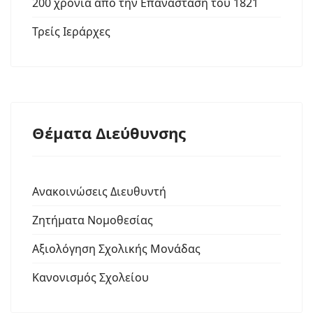
200 χρόνια από την Επανάσταση του 1821
Τρείς Ιεράρχες
Θέματα Διεύθυνσης
Ανακοινώσεις Διευθυντή
Ζητήματα Νομοθεσίας
Αξιολόγηση Σχολικής Μονάδας
Κανονισμός Σχολείου