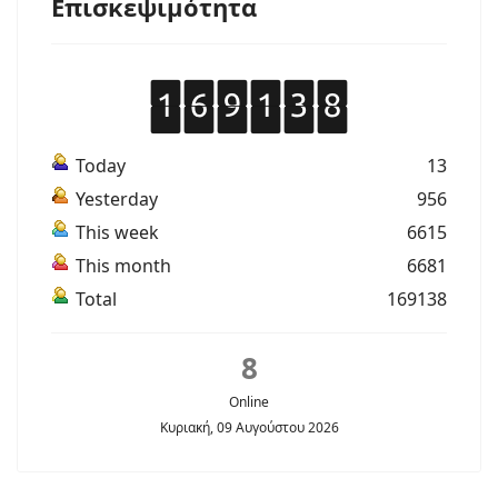
Επισκεψιμότητα
Today
13
Yesterday
956
This week
6615
This month
6681
Total
169138
8
Online
Κυριακή, 09 Αυγούστου 2026