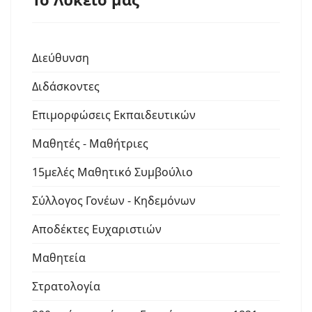
Διεύθυνση
Διδάσκοντες
Επιμορφώσεις Εκπαιδευτικών
Μαθητές - Μαθήτριες
15μελές Μαθητικό Συμβούλιο
Σύλλογος Γονέων - Κηδεμόνων
Αποδέκτες Ευχαριστιών
Μαθητεία
Στρατολογία